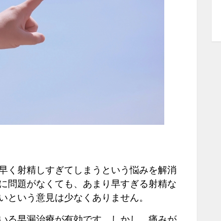
早く射精しすぎてしまうという悩みを解消
に問題がなくても、あまり早すぎる射精な
いという意見は少なくありません。
いる早漏治療が有効です。しかし、痛みが