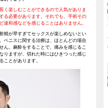
長く楽しむことができるので人気がありま
する必要があります。それでも、手術その
ど違和感などを感じることはありません。
射精が早すぎてセックスが楽しめないとい
。ペニスに関する治療は、ほとんどの場合
せん。麻酔をすることで、痛みを感じるこ
なりますが、切れた時にはひきつった感じ
ることがあります。