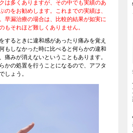
クは多くありますが、その中でも実績のあ
ぶのをお勧めします。これまでの実績は、
。早漏治療の場合は、比較的結果が如実に
のもそれほど難しくありません。
をするときに違和感があったり痛みを覚え
何もしなかった時に比べると何らかの違和
、痛みが消えないということもあります。
らかの処置を行うことになるので、アフタ
でしょう。