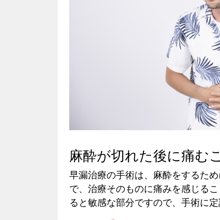
麻酔が切れた後に痛む
早漏治療の手術は、麻酔をするため
で、治療そのものに痛みを感じるこ
ると敏感な部分ですので、手術に定