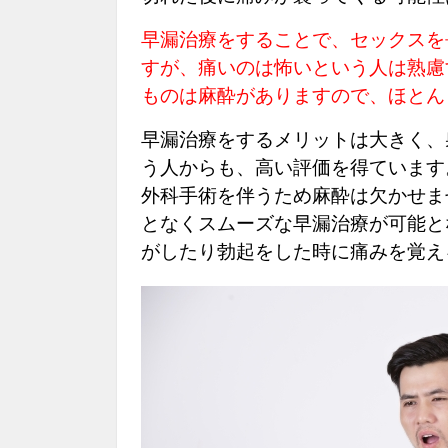
早漏治療をすることで、セックスを
すが、痛いのは怖いという人は熟慮
ものは麻酔がありますので、ほとん
早漏治療をするメリットは大きく、
う人からも、高い評価を得ています
外科手術を伴うため麻酔は欠かせま
となくスムーズな早漏治療が可能と
がしたり勃起をした時に痛みを覚え