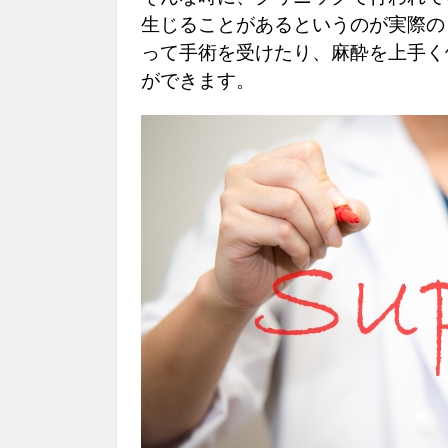
生じることがあるというのが実際の
って手術を受けたり、麻酔を上手く
ができます。