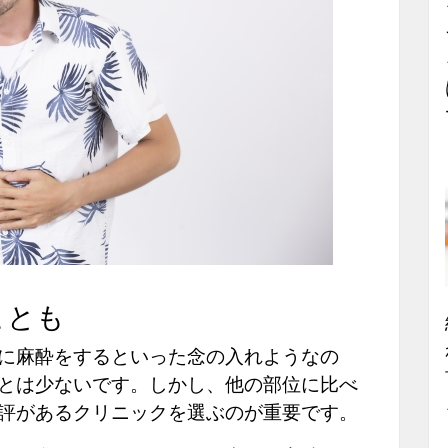
ことも
に麻酔をするといった念の入れようなの
とは少ないです。しかし、他の部位に比べ
評があるクリニックを選ぶのが重要です。