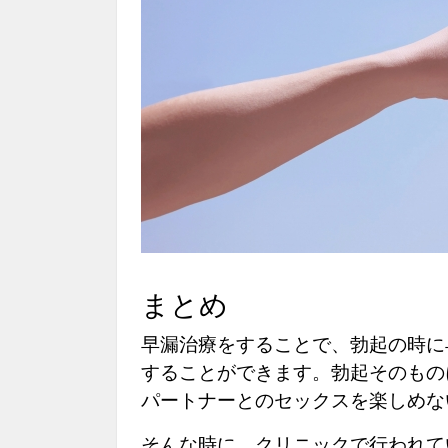
まとめ
早漏治療をすることで、勃起の時に
することができます。勃起そのもの
パートナーとのセックスを楽しめな
そんな時に、クリニックで行われて