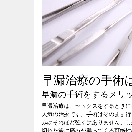
早漏治療の手術
早漏の手術をするメリ
早漏治療は、セックスをするときに
人気の治療です。手術はそのまま行
みはそれほど強くはありません。し
切れた後に痛みが襲ってくる可能性