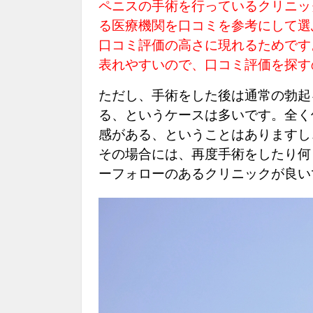
ペニスの手術を行っているクリニッ
る医療機関を口コミを参考にして選
口コミ評価の高さに現れるためです
表れやすいので、口コミ評価を探す
ただし、手術をした後は通常の勃起
る、というケースは多いです。全く
感がある、ということはありますし
その場合には、再度手術をしたり何
ーフォローのあるクリニックが良い