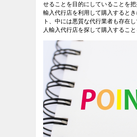
せることを目的にしていることを把
輸入代行店を利用して購入するとき
ト、中には悪質な代行業者も存在し
人輸入代行店を探して購入すること