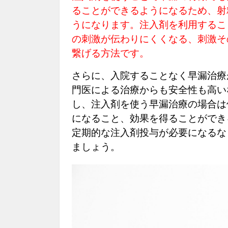
ることができるようになるため、射
うになります。注入剤を利用するこ
の刺激が伝わりにくくなる、刺激そ
繋げる方法です。
さらに、入院することなく早漏治療
門医による治療からも安全性も高い
し、注入剤を使う早漏治療の場合は
になること、効果を得ることができ
定期的な注入剤投与が必要になるな
ましょう。