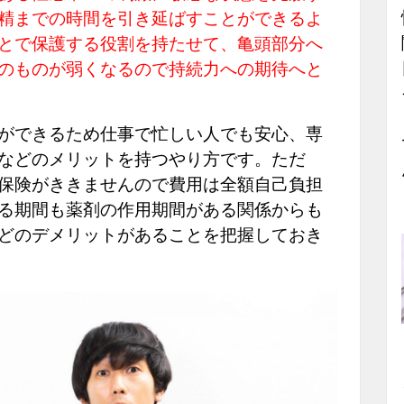
精までの時間を引き延ばすことができるよ
とで保護する役割を持たせて、亀頭部分へ
のものが弱くなるので持続力への期待へと
ができるため仕事で忙しい人でも安心、専
などのメリットを持つやり方です。ただ
保険がききませんので費用は全額自己負担
る期間も薬剤の作用期間がある関係からも
どのデメリットがあることを把握しておき