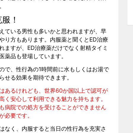
。
克服！
えている男性も多いかと思われますが、早
やり方もあります。内服薬と聞くとED治療
れますが、ED治療薬だけでなく射精タイミ
医薬品も登場しています。
ので、性行為の1時間前に水もしくはお湯で
らせる効果を期待できます。
はあるけれども、世界60か国以上で認可が
高く安心して利用できる魅力を持ちます。
も病院での処方を受けることができません
が必要です。
はなく、内服すると当日の性行為を充実さ