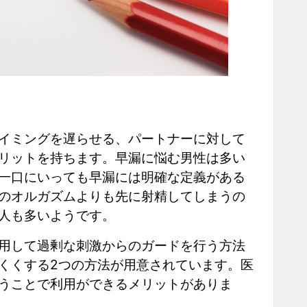
イミングを遅らせる、パートナーに対して
リットを持ちます。早漏に悩む男性は多い
一口にいっても早漏には明確な定義がある
のオルガズムよりも先に射精してしまうの
人も多いようです。
用して過剰な刺激からのガードを行う方法
くくする2つの方法が用意されています。医
うことで利用ができるメリットがありま