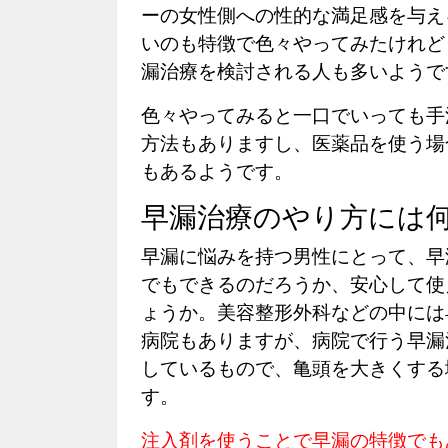
ーの女性側への性的な満足感を与え
いのも特徴で色々やってみたけれど
漏治療を検討される人も多いようで
色々やってみると一口でいっても手
方法もありますし、医薬品を使う場
もあるようです。
早漏治療のやり方には
早漏に悩みを持つ男性にとって、早
でもできるのだろうか、安心して使
ょうか。美容整形外科などの中には
病院もありますが、病院で行う早漏
しているもので、亀頭を大きくする
す。
注入剤を使うことで早漏の特徴でも