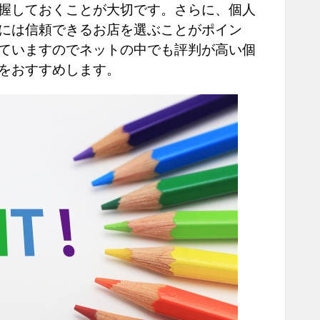
握しておくことが大切です。さらに、個人
には信頼できるお店を選ぶことがポイン
ていますのでネットの中でも評判が高い個
をおすすめします。